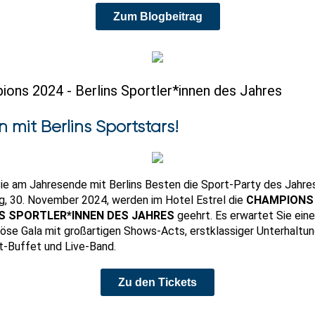
Zum Blogbeitrag
ons 2024 - Berlins Sportler*innen des Jahres
n mit Berlins Sportstars!
Sie am Jahresende mit Berlins Besten die Sport-Party des Jahr
, 30. November 2024, werden im Hotel Estrel die
CHAMPIONS 
S SPORTLER*INNEN DES JAHRES
geehrt. Es erwartet Sie eine
öse Gala mit großartigen Shows-Acts, erstklassiger Unterhaltun
-Buffet und Live-Band.
Zu den Tickets